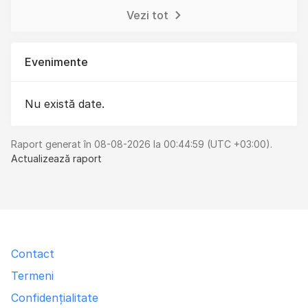
Vezi tot
Evenimente
Nu există date.
Raport generat în 08-08-2026 la 00:44:59 (UTC +03:00).
Actualizează raport
Contact
Termeni
Confidențialitate