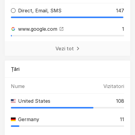
Direct, Email, SMS
147
www.google.com
1
Vezi tot
Țări
Nume
Vizitatori
United States
108
Germany
11