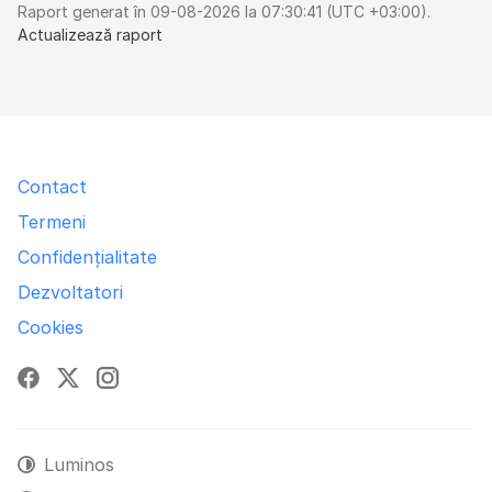
Raport generat în 09-08-2026 la 07:30:41 (UTC +03:00).
Actualizează raport
Contact
Termeni
Confidențialitate
Dezvoltatori
Cookies
Facebook
X
Instagram
Luminos