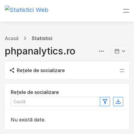
Acasă
Statistici
phpanalytics.ro
Rețele de socializare
Rețele de socializare
Nu există date.