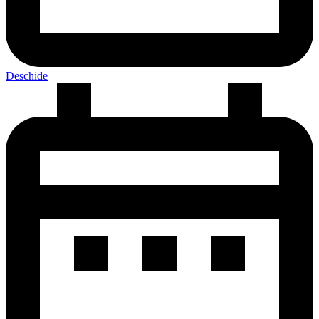
Deschide