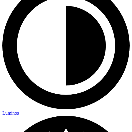
Luminos