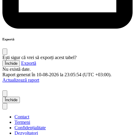
Exportă
Ești sigur că vrei să exporți acest tabel?
Exportă
Închide
Nu există date.
Raport generat în 10-08-2026 la 23:05:54 (UTC +03:00).
Actualizează raport
Închide
Contact
Termeni
Confidențialitate
Dezvoltatori