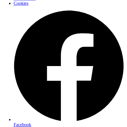
Cookies
Facebook