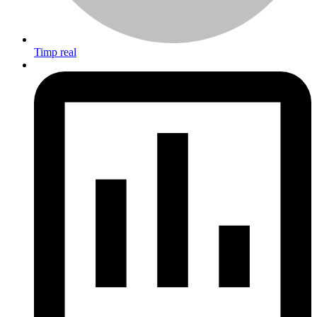
Timp real