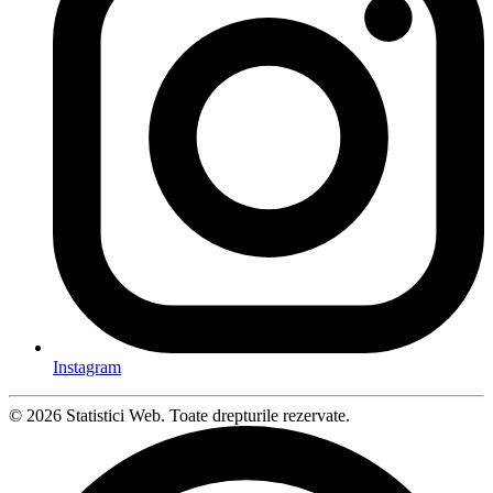
Instagram
© 2026 Statistici Web. Toate drepturile rezervate.