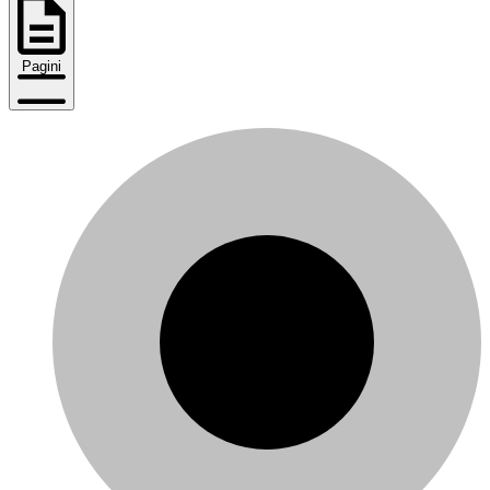
Pagini