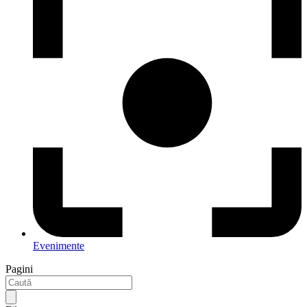
Evenimente
Pagini