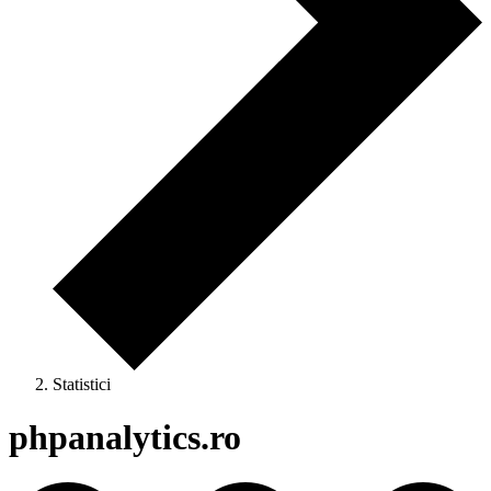
Statistici
phpanalytics.ro