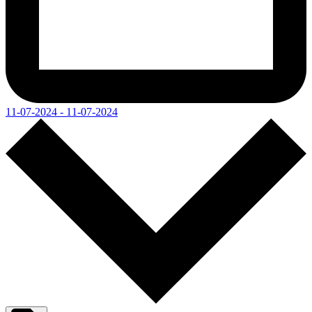
11-07-2024 - 11-07-2024