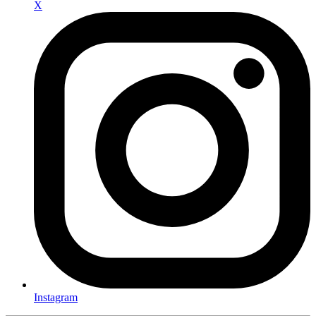
X
Instagram