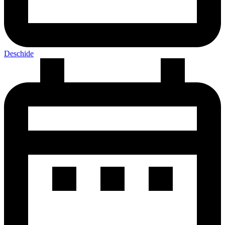
Deschide