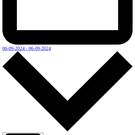
06-09-2024 - 06-09-2024