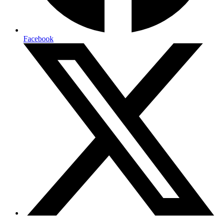
Facebook