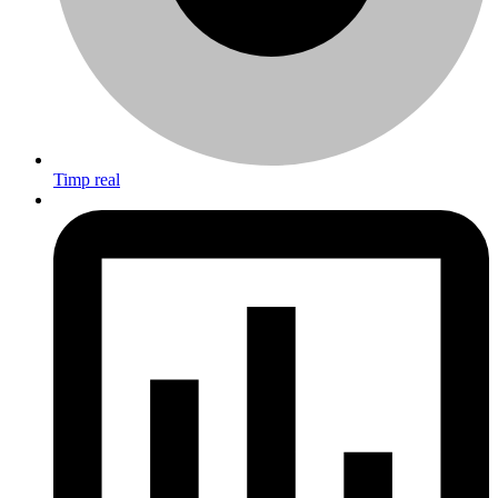
Timp real