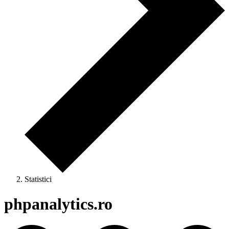
Statistici
phpanalytics.ro