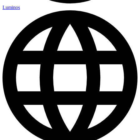
Luminos