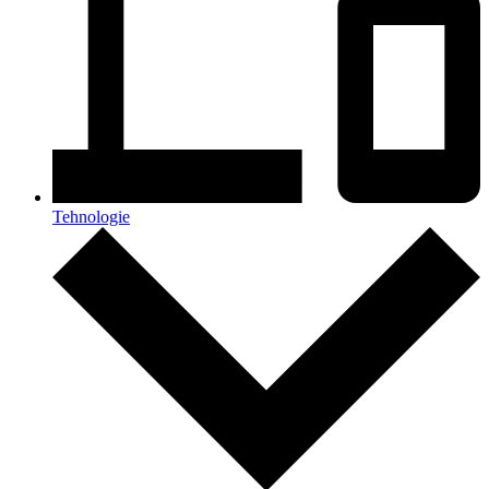
Tehnologie