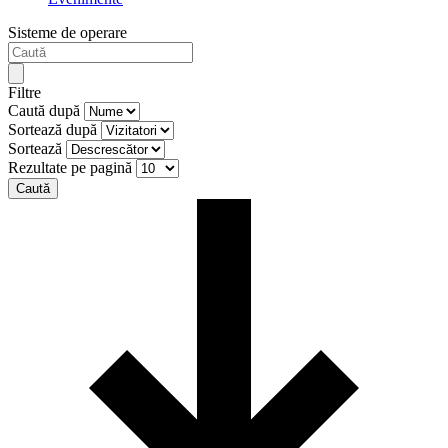
Sisteme de operare
Filtre
Caută după
Sortează după
Sortează
Rezultate pe pagină
Caută