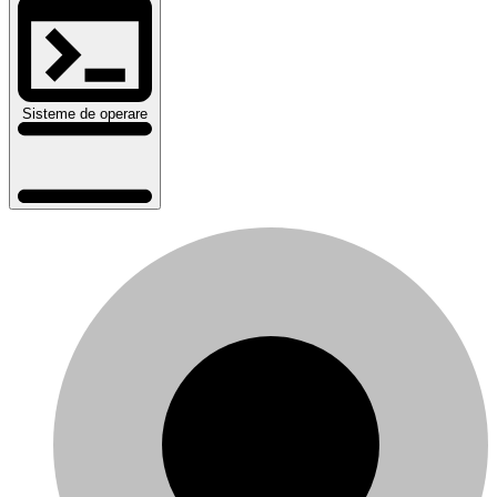
Sisteme de operare