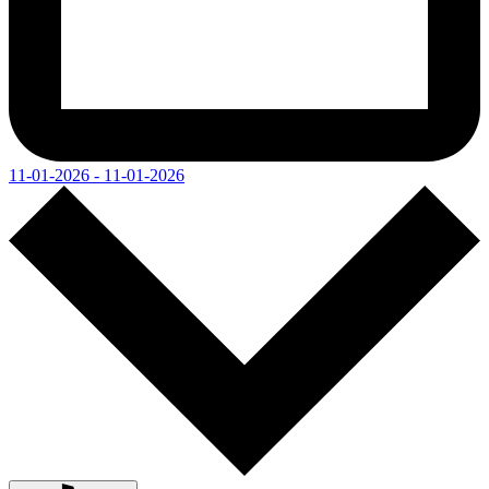
11-01-2026 - 11-01-2026