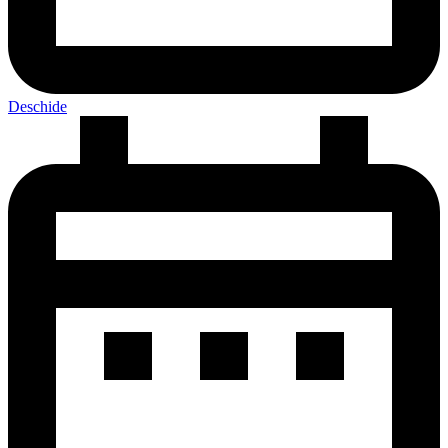
Deschide