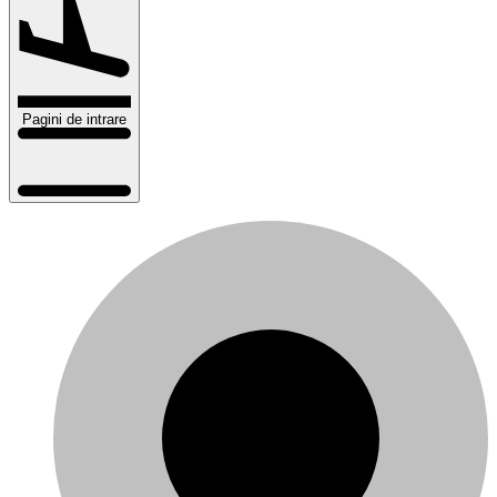
Pagini de intrare