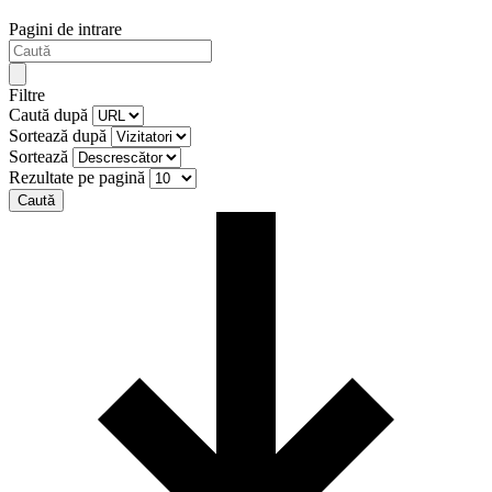
Pagini de intrare
Filtre
Caută după
Sortează după
Sortează
Rezultate pe pagină
Caută