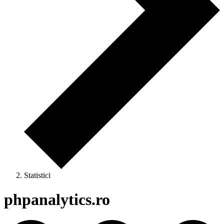
Statistici
phpanalytics.ro