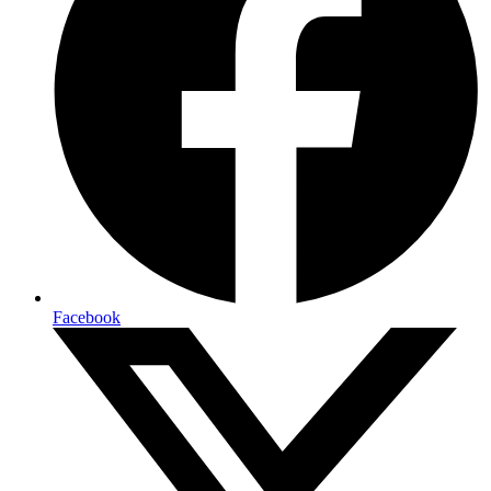
Facebook