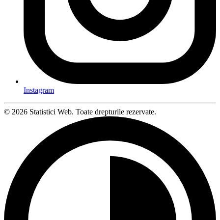
Instagram
© 2026 Statistici Web. Toate drepturile rezervate.