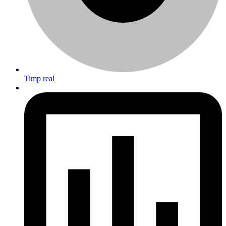
Timp real