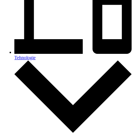
Tehnologie