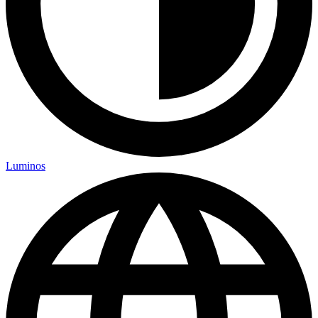
Luminos