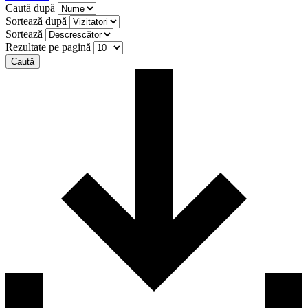
Caută după
Sortează după
Sortează
Rezultate pe pagină
Caută