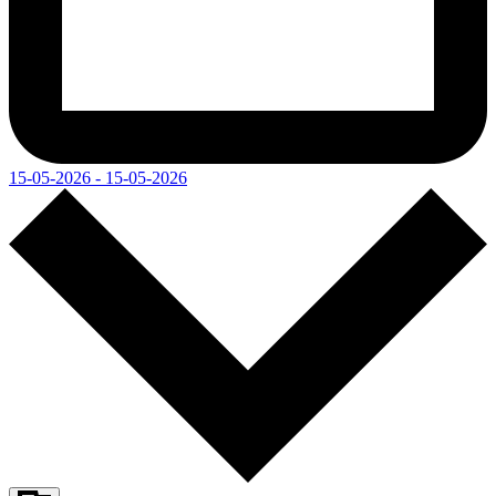
15-05-2026 - 15-05-2026