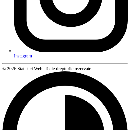
Instagram
© 2026 Statistici Web. Toate drepturile rezervate.