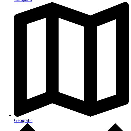
Geografic