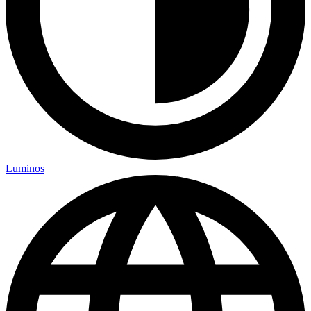
Luminos