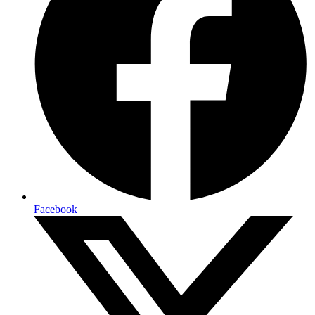
Facebook