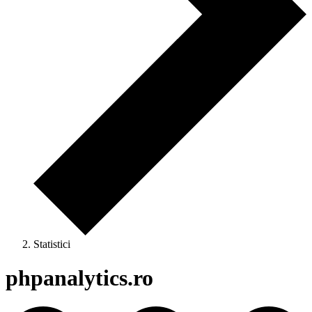
Statistici
phpanalytics.ro