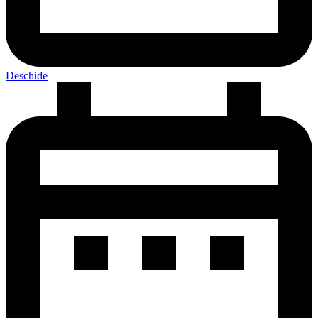
Deschide