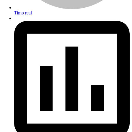
Timp real