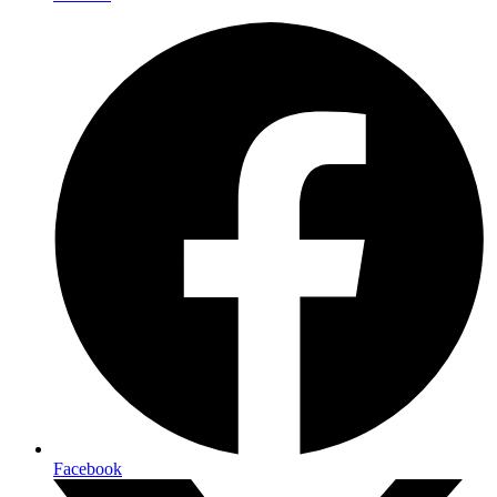
Facebook