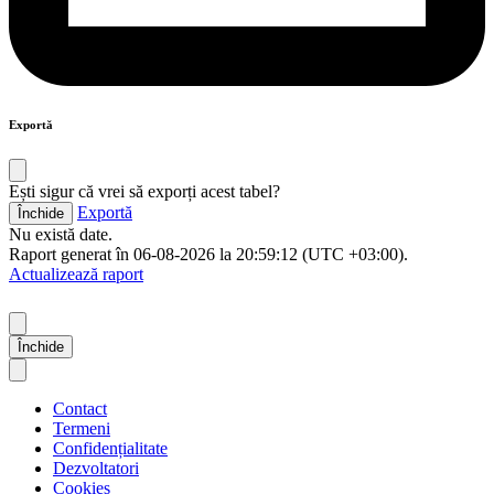
Exportă
Ești sigur că vrei să exporți acest tabel?
Exportă
Închide
Nu există date.
Raport generat în 06-08-2026 la 20:59:12 (UTC +03:00).
Actualizează raport
Închide
Contact
Termeni
Confidențialitate
Dezvoltatori
Cookies