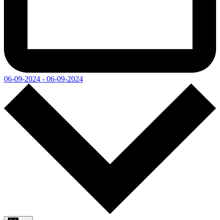
06-09-2024 - 06-09-2024