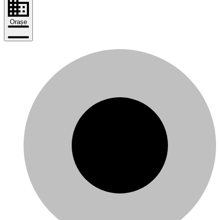
Orașe