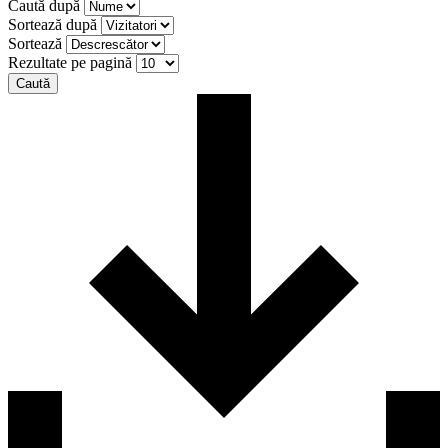
Caută după
Sortează după
Sortează
Rezultate pe pagină
Caută