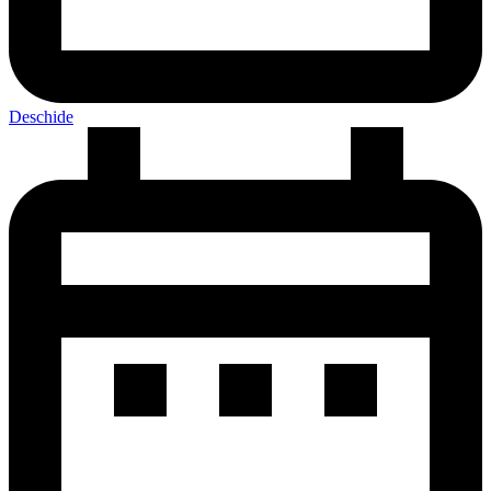
Deschide