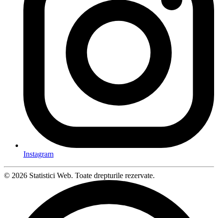
Instagram
© 2026 Statistici Web. Toate drepturile rezervate.