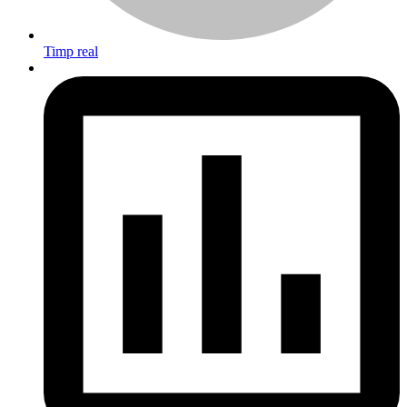
Timp real