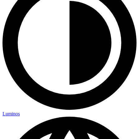
Luminos