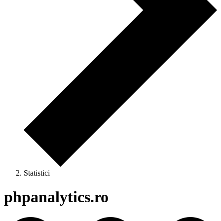
Statistici
phpanalytics.ro