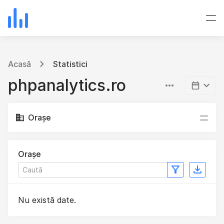
Acasă
Statistici
phpanalytics.ro
Orașe
Orașe
Nu există date.