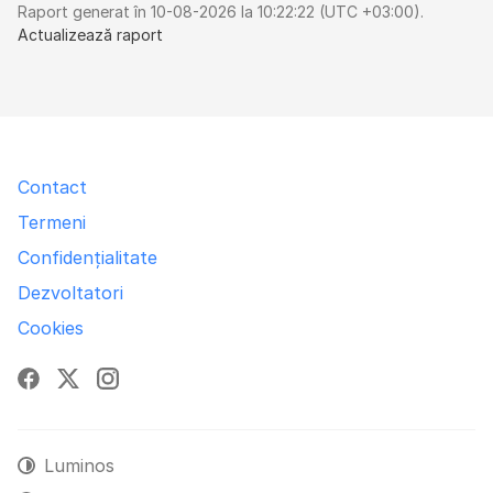
Raport generat în 10-08-2026 la 10:22:22 (UTC +03:00).
Actualizează raport
Contact
Termeni
Confidențialitate
Dezvoltatori
Cookies
Facebook
X
Instagram
Luminos