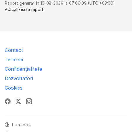
Raport generat în 10-08-2026 la 07:06:09 (UTC +03:00).
Actualizează raport
Contact
Termeni
Confidențialitate
Dezvoltatori
Cookies
Facebook
X
Instagram
Luminos