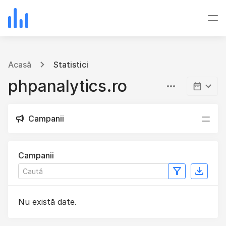
Acasă
Statistici
phpanalytics.ro
Campanii
Campanii
Nu există date.